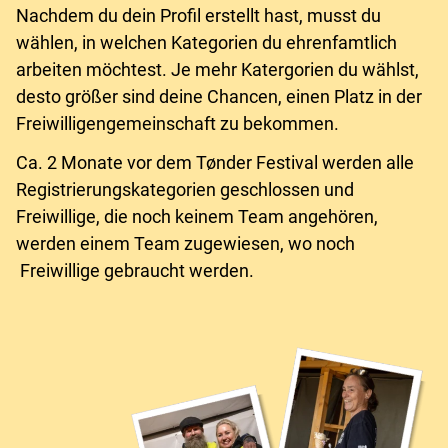
Nachdem du dein Profil erstellt hast, musst du
wählen, in welchen Kategorien du ehrenfamtlich
arbeiten möchtest. Je mehr Katergorien du wählst,
desto größer sind deine Chancen, einen Platz in der
Freiwilligengemeinschaft zu bekommen.
Ca. 2 Monate vor dem Tønder Festival werden alle
Registrierungskategorien geschlossen und
Freiwillige, die noch keinem Team angehören,
werden einem Team zugewiesen, wo noch
Freiwillige gebraucht werden.