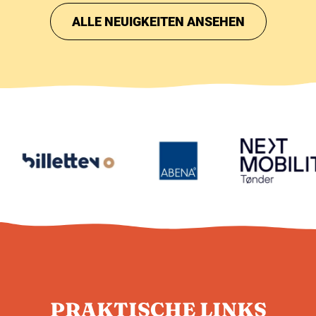
ALLE NEUIGKEITEN ANSEHEN
PRAKTISCHE LINKS