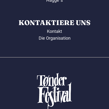
Hagge´s
KONTAKTIERE UNS
Kontakt
Die Organisation