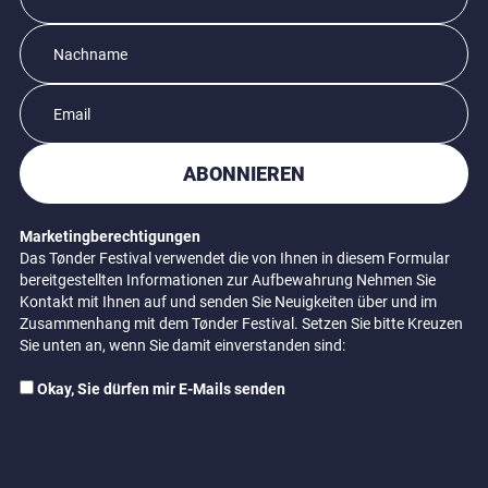
ABONNIEREN
Marketingberechtigungen
Das Tønder Festival verwendet die von Ihnen in diesem Formular
bereitgestellten Informationen zur Aufbewahrung Nehmen Sie
Kontakt mit Ihnen auf und senden Sie Neuigkeiten über und im
Zusammenhang mit dem Tønder Festival. Setzen Sie bitte Kreuzen
Sie unten an, wenn Sie damit einverstanden sind:
Okay, Sie dürfen mir E-Mails senden