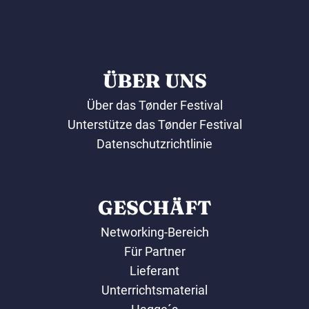
ÜBER UNS
Über das Tønder Festival
Unterstütze das Tønder Festival
Datenschutzrichtlinie
GESCHÄFT
Networking-Bereich
Für Partner
Lieferant
Unterrichtsmaterial