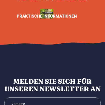
PRAKTISCHE INFORMATIONEN
MELDEN SIE SICH FÜR
UNSEREN NEWSLETTER AN