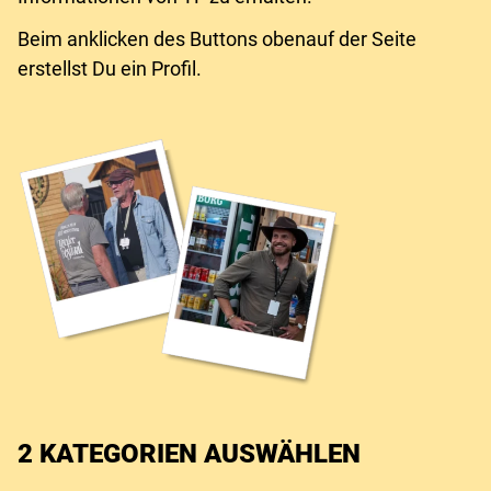
Beim anklicken des Buttons obenauf der Seite
erstellst Du ein Profil.
2 KATEGORIEN AUSWÄHLEN