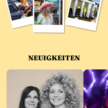
NEUIGKEITEN