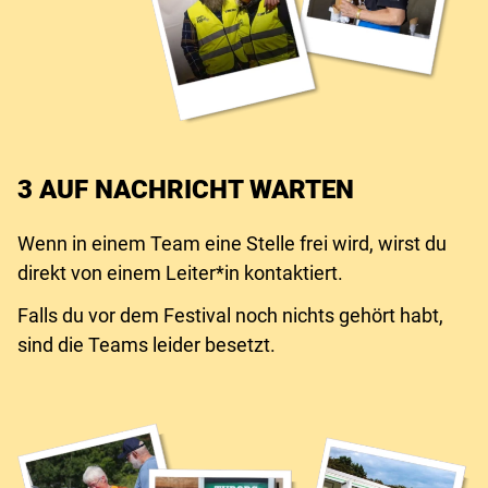
3 AUF NACHRICHT WARTEN
Wenn in einem Team eine Stelle frei wird, wirst du
direkt von einem Leiter*in kontaktiert.
Falls du vor dem Festival noch nichts gehört habt,
sind die Teams leider besetzt.