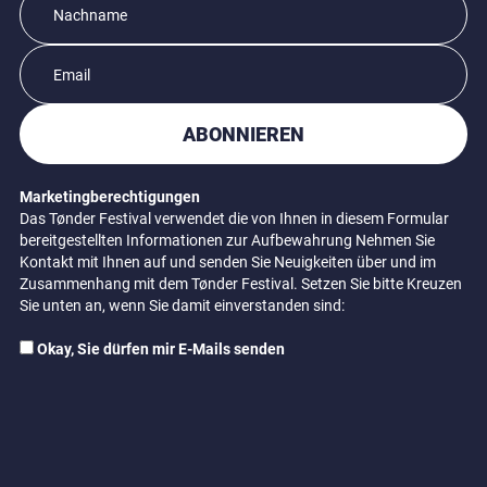
ABONNIEREN
Marketingberechtigungen
Das Tønder Festival verwendet die von Ihnen in diesem Formular
bereitgestellten Informationen zur Aufbewahrung Nehmen Sie
Kontakt mit Ihnen auf und senden Sie Neuigkeiten über und im
Zusammenhang mit dem Tønder Festival. Setzen Sie bitte Kreuzen
Sie unten an, wenn Sie damit einverstanden sind:
Okay, Sie dürfen mir E-Mails senden