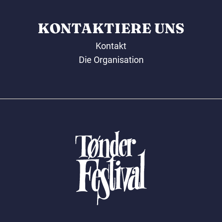
KONTAKTIERE UNS
Kontakt
Die Organisation