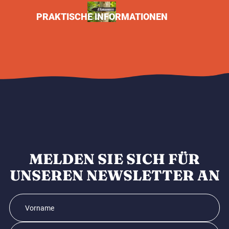
PRAKTISCHE INFORMATIONEN
MELDEN SIE SICH FÜR
UNSEREN NEWSLETTER AN