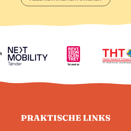
PRAKTISCHE LINKS