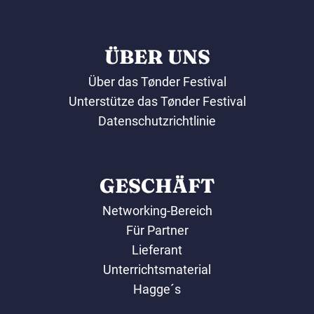
ÜBER UNS
Über das Tønder Festival
Unterstütze das Tønder Festival
Datenschutzrichtlinie
GESCHÄFT
Networking-Bereich
Für Partner
Lieferant
Unterrichtsmaterial
Hagge´s