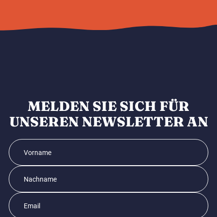
MELDEN SIE SICH FÜR
UNSEREN NEWSLETTER AN