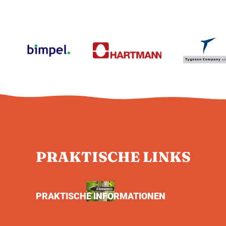
PRAKTISCHE LINKS
PRAKTISCHE INFORMATIONEN