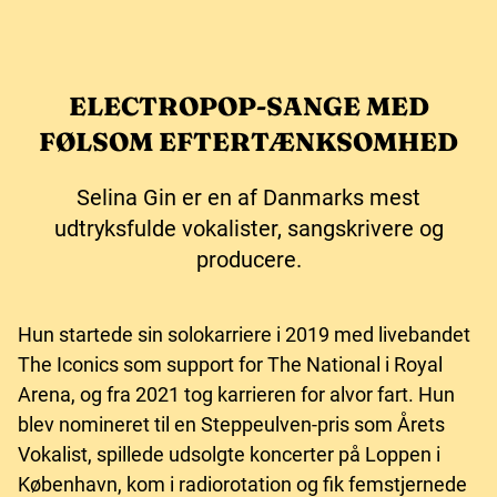
ELECTROPOP-SANGE MED
FØLSOM EFTERTÆNKSOMHED
Selina Gin er en af Danmarks mest
udtryksfulde vokalister, sangskrivere og
producere.
Hun startede sin solokarriere i 2019 med livebandet
The Iconics som support for The National i Royal
Arena, og fra 2021 tog karrieren for alvor fart. Hun
blev nomineret til en Steppeulven-pris som Årets
Vokalist, spillede udsolgte koncerter på Loppen i
København, kom i radiorotation og fik femstjernede