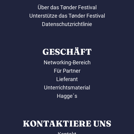
Über das Tønder Festival
Unterstütze das Tønder Festival
Datenschutzrichtlinie
GESCHÄFT
Networking-Bereich
Für Partner
Lieferant
Unterrichtsmaterial
Hagge´s
KONTAKTIERE UNS