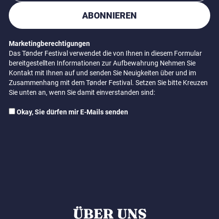
ABONNIEREN
Marketingberechtigungen
Das Tønder Festival verwendet die von Ihnen in diesem Formular
bereitgestellten Informationen zur Aufbewahrung Nehmen Sie
Kontakt mit Ihnen auf und senden Sie Neuigkeiten über und im
Zusammenhang mit dem Tønder Festival. Setzen Sie bitte Kreuzen
Sie unten an, wenn Sie damit einverstanden sind:
Okay, Sie dürfen mir E-Mails senden
ÜBER UNS