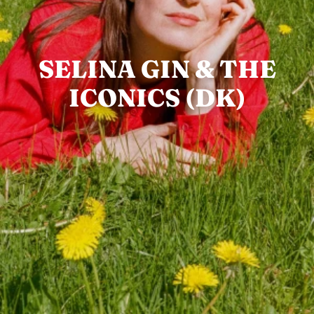
SELINA GIN & THE
ICONICS (DK)