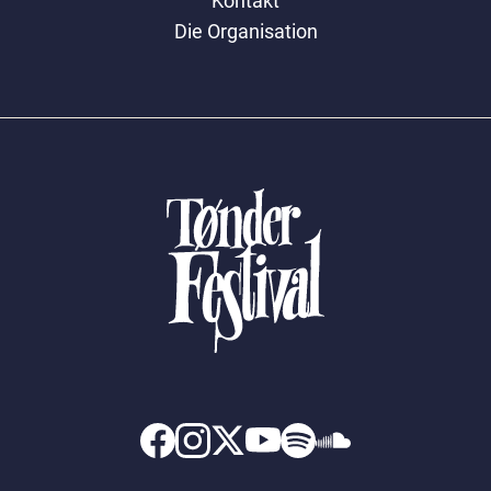
Kontakt
Die Organisation