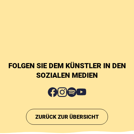
FOLGEN SIE DEM KÜNSTLER IN DEN
SOZIALEN MEDIEN
ZURÜCK ZUR ÜBERSICHT