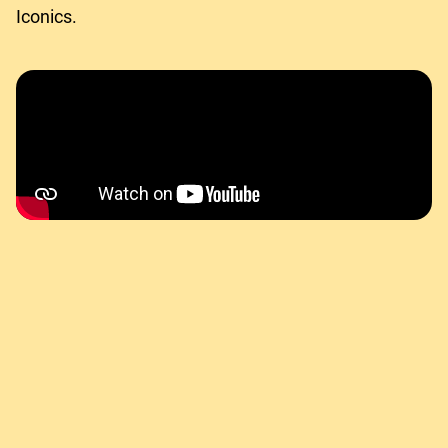
Iconics.