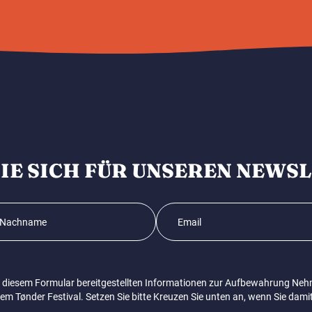
IE SICH FÜR UNSEREN NEWS
in diesem Formular bereitgestellten Informationen zur Aufbewahrung Neh
Tønder Festival. Setzen Sie bitte Kreuzen Sie unten an, wenn Sie damit