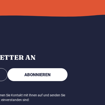
LETTER AN
ABONNIEREN
men Sie Kontakt mit Ihnen auf und senden Sie
 einverstanden sind: