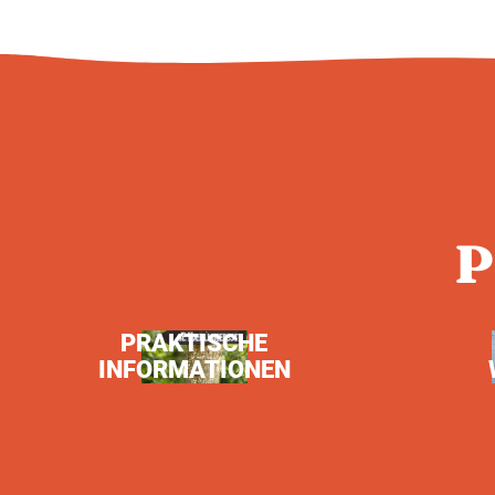
P
PRAKTISCHE
INFORMATIONEN