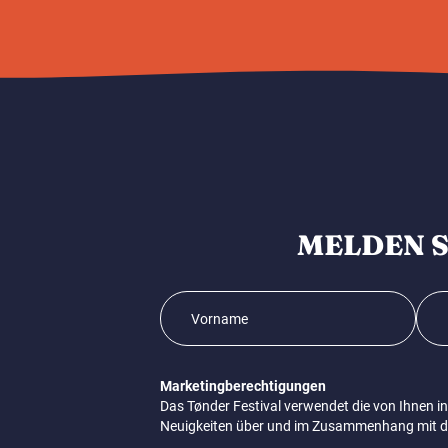
MELDEN S
Marketingberechtigungen
Das Tønder Festival verwendet die von Ihnen 
Neuigkeiten über und im Zusammenhang mit dem 