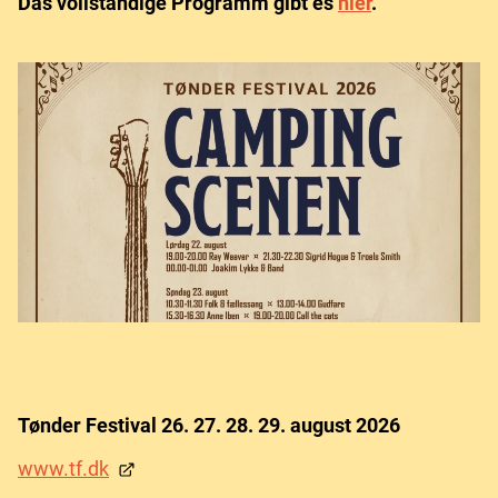
Das vollständige Programm gibt es
hier
.
Tønder Festival 26. 27. 28. 29. august 2026
www.tf.dk