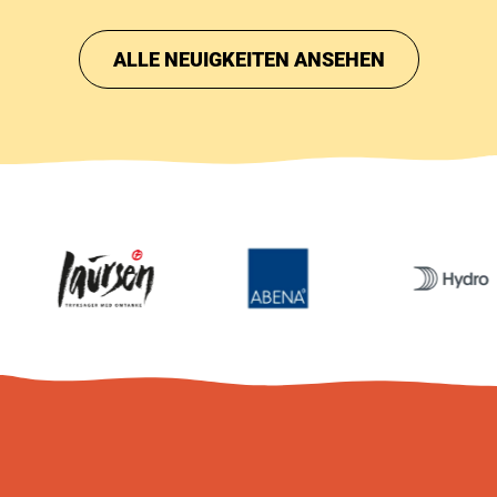
Samstagstickets sind fast vergriffen.
ALLE NEUIGKEITEN ANSEHEN