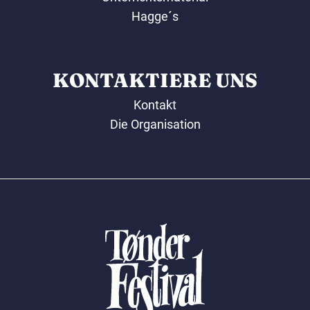
Hagge´s
KONTAKTIERE UNS
Kontakt
Die Organisation