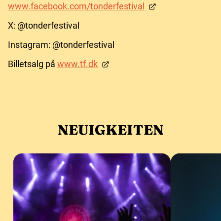
www.facebook.com/tonderfestival
X: @tonderfestival
Instagram: @tonderfestival
Billetsalg på
www.tf.dk
NEUIGKEITEN