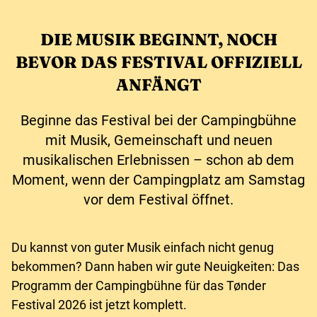
DIE MUSIK BEGINNT, NOCH
BEVOR DAS FESTIVAL OFFIZIELL
ANFÄNGT
Beginne das Festival bei der Campingbühne
mit Musik, Gemeinschaft und neuen
musikalischen Erlebnissen – schon ab dem
Moment, wenn der Campingplatz am Samstag
vor dem Festival öffnet.
Du kannst von guter Musik einfach nicht genug
bekommen? Dann haben wir gute Neuigkeiten: Das
Programm der Campingbühne für das Tønder
Festival 2026 ist jetzt komplett.