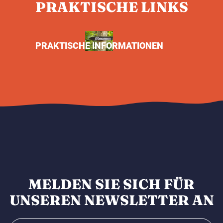
PRAKTISCHE LINKS
PRAKTISCHE INFORMATIONEN
MELDEN SIE SICH FÜR
UNSEREN NEWSLETTER AN