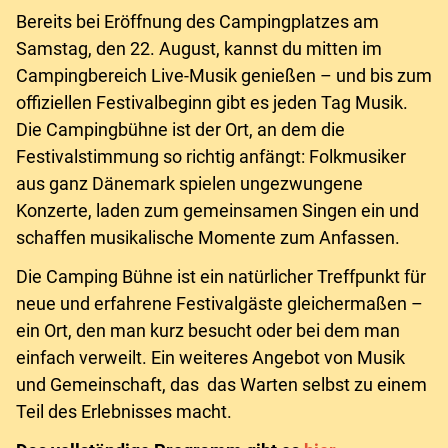
Bereits bei Eröffnung des Campingplatzes am
Samstag, den 22. August, kannst du mitten im
Campingbereich Live-Musik genießen – und bis zum
offiziellen Festivalbeginn gibt es jeden Tag Musik.
Die Campingbühne ist der Ort, an dem die
Festivalstimmung so richtig anfängt: Folkmusiker
aus ganz Dänemark spielen ungezwungene
Konzerte, laden zum gemeinsamen Singen ein und
schaffen musikalische Momente zum Anfassen.
Die Camping Bühne ist ein natürlicher Treffpunkt für
neue und erfahrene Festivalgäste gleichermaßen –
ein Ort, den man kurz besucht oder bei dem man
einfach verweilt. Ein weiteres Angebot von Musik
und Gemeinschaft, das das Warten selbst zu einem
Teil des Erlebnisses macht.