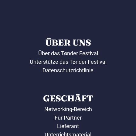
ÜBER UNS
Über das Tønder Festival
Unterstütze das Tønder Festival
Datenschutzrichtlinie
GESCHÄFT
Networking-Bereich
Für Partner
Lieferant
Unterrichtsmaterial