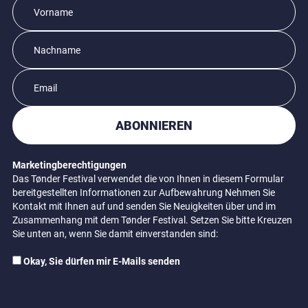
ABONNIEREN
Marketingberechtigungen
Das Tønder Festival verwendet die von Ihnen in diesem Formular
bereitgestellten Informationen zur Aufbewahrung Nehmen Sie
Kontakt mit Ihnen auf und senden Sie Neuigkeiten über und im
Zusammenhang mit dem Tønder Festival. Setzen Sie bitte Kreuzen
Sie unten an, wenn Sie damit einverstanden sind:
Okay, Sie dürfen mir E-Mails senden