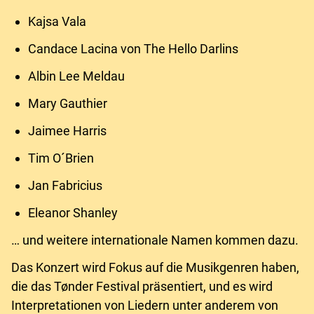
Kajsa Vala
Candace Lacina von The Hello Darlins
Albin Lee Meldau
Mary Gauthier
Jaimee Harris
Tim O´Brien
Jan Fabricius
Eleanor Shanley
… und weitere internationale Namen kommen dazu.
Das Konzert wird Fokus auf die Musikgenren haben,
die das Tønder Festival präsentiert, und es wird
Interpretationen von Liedern unter anderem von