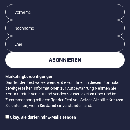
ABONNIEREN
Marketingberechtigungen
Das Tønder Festival verwendet die von Ihnen in diesem Formular
bereitgestellten Informationen zur Aufbewahrung Nehmen Sie
Kontakt mit Ihnen auf und senden Sie Neuigkeiten über und im
Zusammenhang mit dem Tønder Festival. Setzen Sie bitte Kreuzen
Sie unten an, wenn Sie damit einverstanden sind:
Okay, Sie dürfen mir E-Mails senden