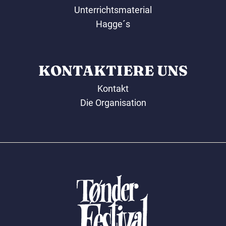
Unterrichtsmaterial
Hagge´s
KONTAKTIERE UNS
Kontakt
Die Organisation