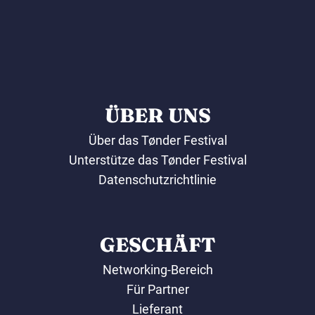
ÜBER UNS
Über das Tønder Festival
Unterstütze das Tønder Festival
Datenschutzrichtlinie
GESCHÄFT
Networking-Bereich
Für Partner
Lieferant