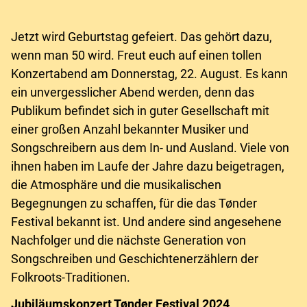
Jetzt wird Geburtstag gefeiert. Das gehört dazu,
wenn man 50 wird. Freut euch auf einen tollen
Konzertabend am Donnerstag, 22. August. Es kann
ein unvergesslicher Abend werden, denn das
Publikum befindet sich in guter Gesellschaft mit
einer großen Anzahl bekannter Musiker und
Songschreibern aus dem In- und Ausland. Viele von
ihnen haben im Laufe der Jahre dazu beigetragen,
die Atmosphäre und die musikalischen
Begegnungen zu schaffen, für die das Tønder
Festival bekannt ist. Und andere sind angesehene
Nachfolger und die nächste Generation von
Songschreiben und Geschichtenerzählern der
Folkroots-Traditionen.
Jubiläumskonzert Tønder Festival 2024