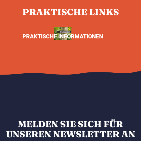
PRAKTISCHE LINKS
PRAKTISCHE INFORMATIONEN
MELDEN SIE SICH FÜR
UNSEREN NEWSLETTER AN