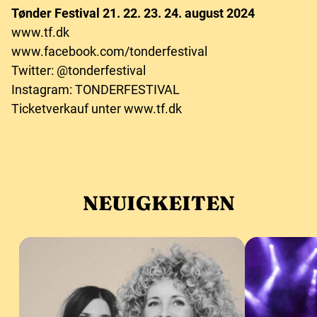
Tønder Festival 21. 22. 23. 24. august 2024
www.tf.dk
www.facebook.com/tonderfestival
Twitter: @tonderfestival
Instagram: TONDERFESTIVAL
Ticketverkauf unter www.tf.dk
NEUIGKEITEN