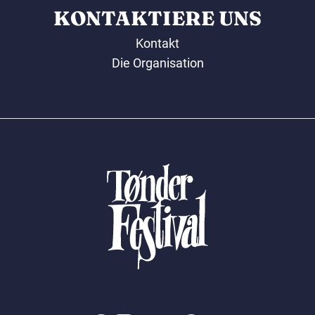
KONTAKTIERE UNS
Kontakt
Die Organisation