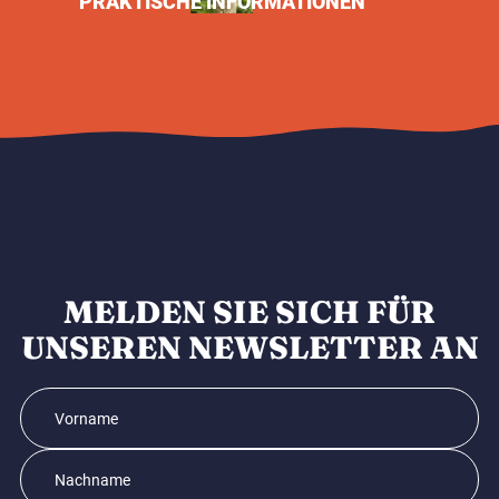
PRAKTISCHE INFORMATIONEN
MELDEN SIE SICH FÜR
UNSEREN NEWSLETTER AN