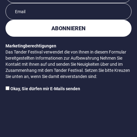
ABONNIEREN
Marketingberechtigungen
Das Tønder Festival verwendet die von Ihnen in diesem Formular
bereitgestellten Informationen zur Aufbewahrung Nehmen Sie
Kontakt mit Ihnen auf und senden Sie Neuigkeiten über und im
Zusammenhang mit dem Tønder Festival. Setzen Sie bitte Kreuzen
Sie unten an, wenn Sie damit einverstanden sind:
Okay, Sie dürfen mir E-Mails senden