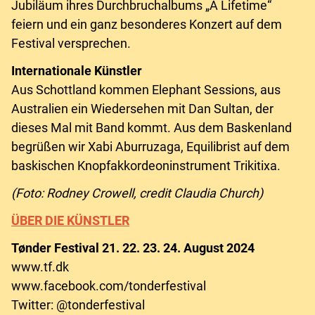
Jubiläum ihres Durchbruchalbums „A Lifetime“
feiern und ein ganz besonderes Konzert auf dem
Festival versprechen.
Internationale Künstler
Aus Schottland kommen Elephant Sessions, aus
Australien ein Wiedersehen mit Dan Sultan, der
dieses Mal mit Band kommt. Aus dem Baskenland
begrüßen wir Xabi Aburruzaga, Equilibrist auf dem
baskischen Knopfakkordeoninstrument Trikitixa.
(Foto: Rodney Crowell, credit Claudia Church)
ÜBER DIE KÜNSTLER
Tønder Festival 21. 22. 23. 24. August 2024
www.tf.dk
www.facebook.com/tonderfestival
Twitter: @tonderfestival