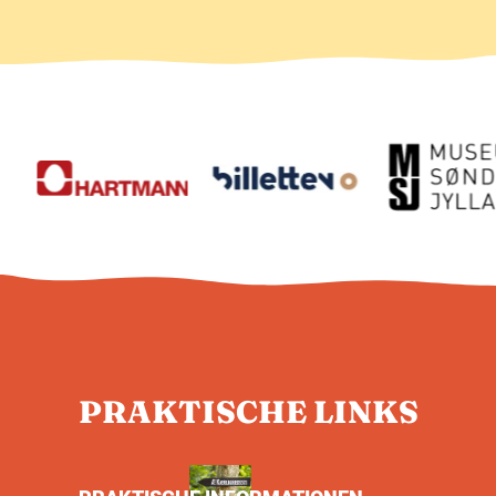
PRAKTISCHE LINKS