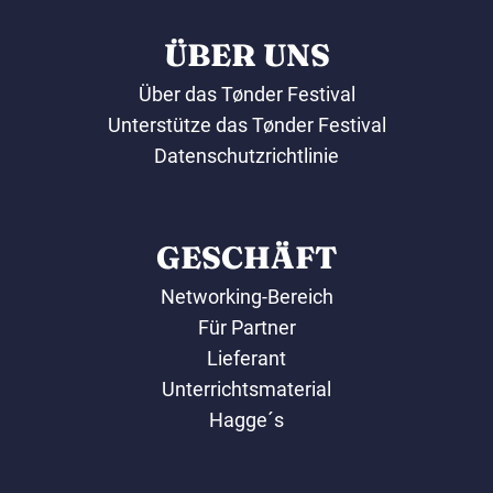
ÜBER UNS
Über das Tønder Festival
Unterstütze das Tønder Festival
Datenschutzrichtlinie
GESCHÄFT
Networking-Bereich
Für Partner
Lieferant
Unterrichtsmaterial
Hagge´s