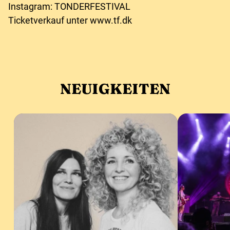
Instagram: TONDERFESTIVAL
Ticketverkauf unter www.tf.dk
NEUIGKEITEN