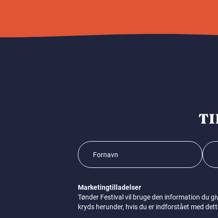
TI
Marketingtilladelser
Tønder Festival vil bruge den information du gi
kryds herunder, hvis du er indforstået med dett