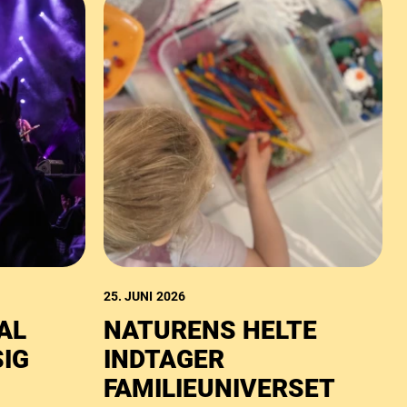
25. JUNI 2026
AL
NATURENS HELTE
IG
INDTAGER
FAMILIEUNIVERSET