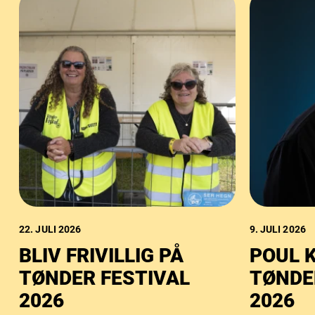
22. JULI 2026
9. JULI 2026
BLIV FRIVILLIG PÅ
POUL 
TØNDER FESTIVAL
TØNDE
2026
2026