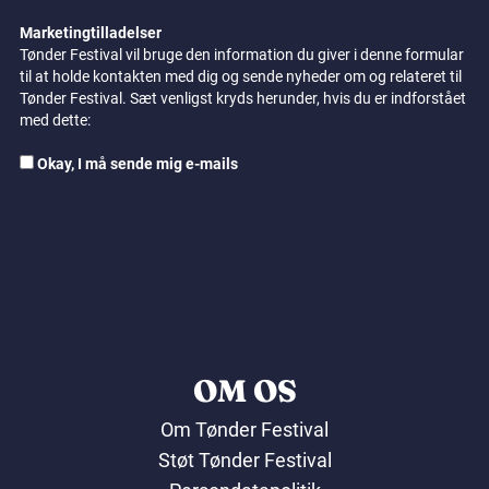
Marketingtilladelser
Tønder Festival vil bruge den information du giver i denne formular
til at holde kontakten med dig og sende nyheder om og relateret til
Tønder Festival. Sæt venligst kryds herunder, hvis du er indforstået
med dette:
Okay, I må sende mig e-mails
OM OS
Om Tønder Festival
Støt Tønder Festival