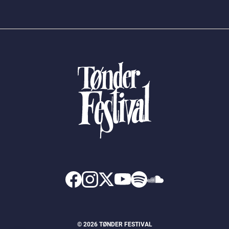
© 2026 TØNDER FESTIVAL