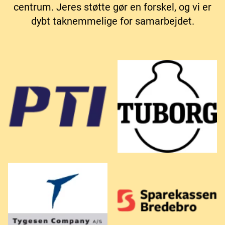
centrum. Jeres støtte gør en forskel, og vi er
dybt taknemmelige for samarbejdet.