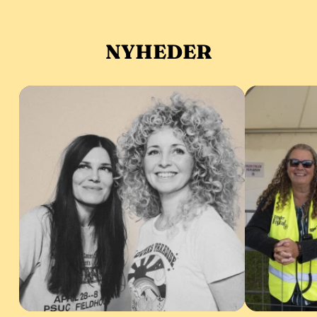
NYHEDER