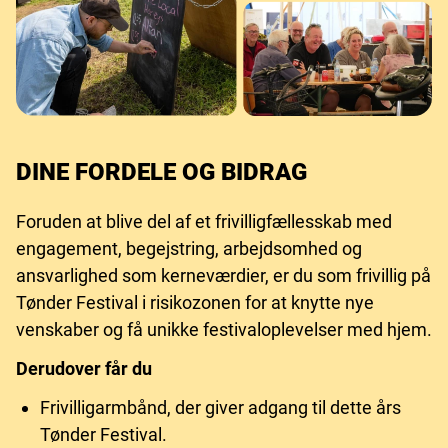
DINE FORDELE OG BIDRAG
Foruden at blive del af et frivilligfællesskab med
engagement, begejstring, arbejdsomhed og
ansvarlighed som kerneværdier, er du som frivillig på
Tønder Festival i risikozonen for at knytte nye
venskaber og få unikke festivaloplevelser med hjem.
Derudover får du
Frivilligarmbånd, der giver adgang til dette års
Tønder Festival.