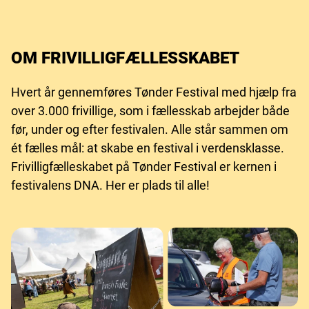
OM FRIVILLIGFÆLLESSKABET
Hvert år gennemføres Tønder Festival med hjælp fra
over 3.000 frivillige, som i fællesskab arbejder både
før, under og efter festivalen. Alle står sammen om
ét fælles mål: at skabe en festival i verdensklasse.
Frivilligfælleskabet på Tønder Festival er kernen i
festivalens DNA. Her er plads til alle!