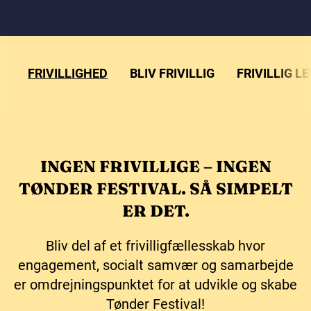
FRIVILLIGHED
BLIV FRIVILLIG
FRIVILLIG L
INGEN FRIVILLIGE – INGEN
TØNDER FESTIVAL. SÅ SIMPELT
ER DET.
Bliv del af et frivilligfællesskab hvor
engagement, socialt samvær og samarbejde
er omdrejningspunktet for at udvikle og skabe
Tønder Festival!