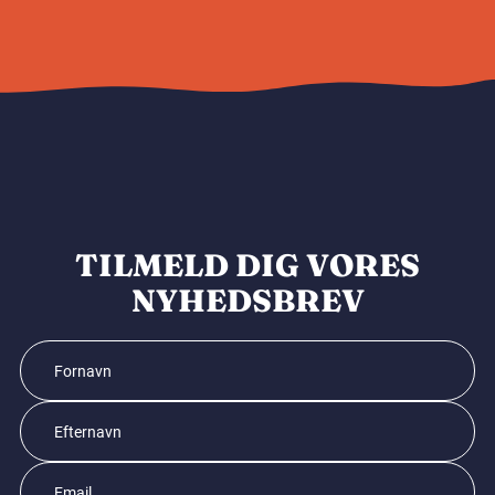
TILMELD DIG VORES
NYHEDSBREV