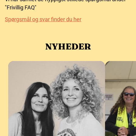
"Frivillig FAQ"
Spørgsmål og svar finder du her
NYHEDER