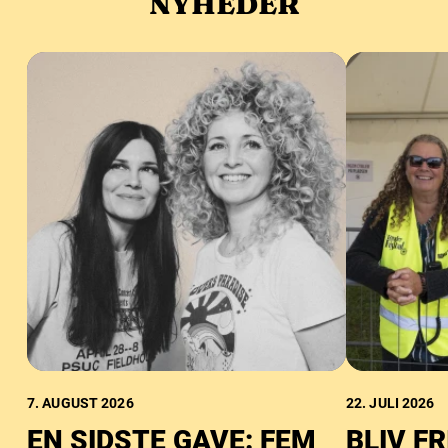
NYHEDER
7. AUGUST 2026
22. JULI 2026
EN SIDSTE GAVE: FEM
BLIV FR