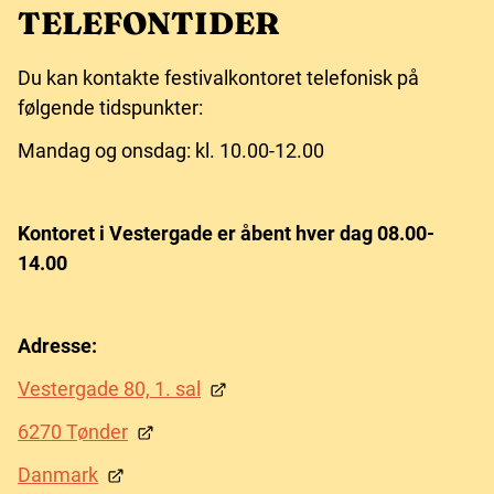
TELEFONTIDER
Du kan kontakte festivalkontoret telefonisk på
følgende tidspunkter:
Mandag og onsdag: kl. 10.00-12.00
Kontoret i Vestergade er åbent hver dag 08.00-
14.00
Adresse:
Vestergade 80, 1. sal
6270 Tønder
Danmark