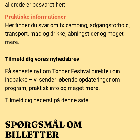
allerede er besvaret her:
Praktiske informationer
Her finder du svar om fx camping, adgangsforhold,
transport, mad og drikke, åbningstider og meget
mere.
Tilmeld dig vores nyhedsbrev
Få seneste nyt om Tønder Festival direkte i din
indbakke – vi sender løbende opdateringer om
program, praktisk info og meget mere.
Tilmeld dig nederst på denne side.
SPØRGSMÅL OM
BILLETTER