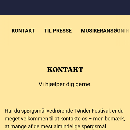
KONTAKT
TIL PRESSE
MUSIKERANSØGNIN
KONTAKT
Vi hjælper dig gerne.
Har du spørgsmål vedrørende Tønder Festival, er du
meget velkommen til at kontakte os – men bemærk,
at mange af de mest almindelige spørgsmål