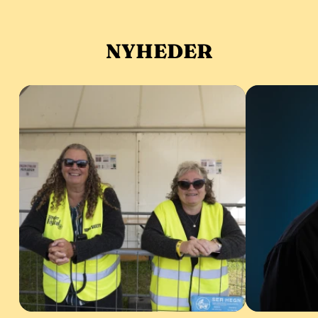
NYHEDER