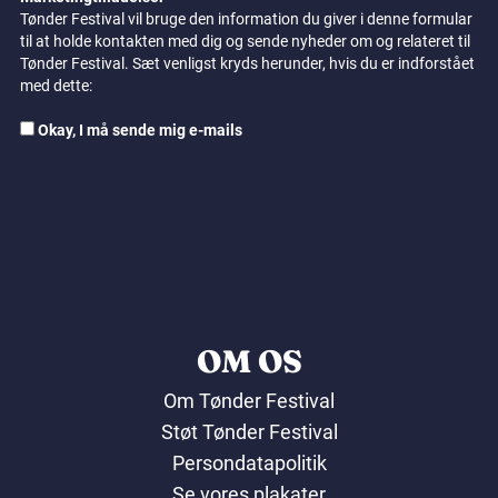
Tønder Festival vil bruge den information du giver i denne formular
til at holde kontakten med dig og sende nyheder om og relateret til
Tønder Festival. Sæt venligst kryds herunder, hvis du er indforstået
med dette:
Okay, I må sende mig e-mails
OM OS
Om Tønder Festival
Støt Tønder Festival
Persondatapolitik
Se vores plakater