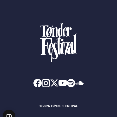
© 2026 TØNDER FESTIVAL