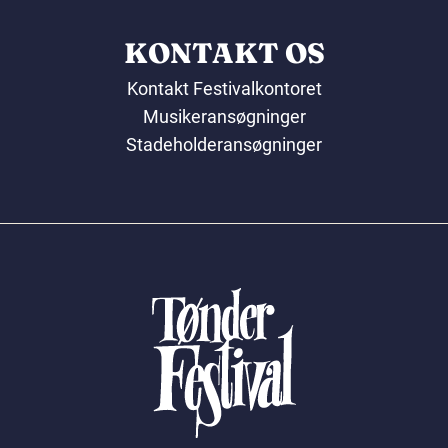
KONTAKT OS
Kontakt Festivalkontoret
Musikeransøgninger
Stadeholderansøgninger