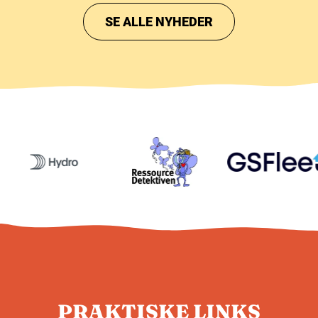
SE ALLE NYHEDER
PRAKTISKE LINKS