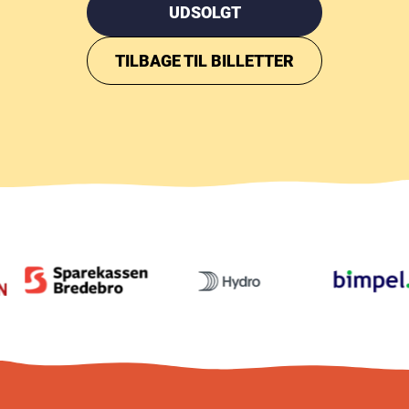
UDSOLGT
TILBAGE TIL BILLETTER