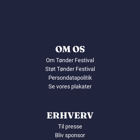
OM OS
Om Tønder Festival
Støt Tønder Festival
Persondatapolitik
Se vores plakater
ERHVERV
Til presse
Bliv sponsor