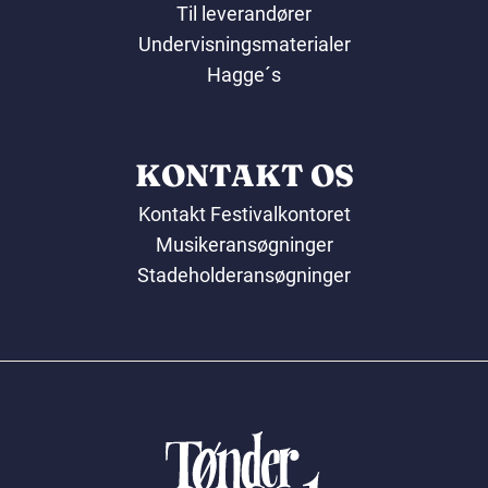
Til leverandører
Undervisningsmaterialer
Hagge´s
KONTAKT OS
Kontakt Festivalkontoret
Musikeransøgninger
Stadeholderansøgninger