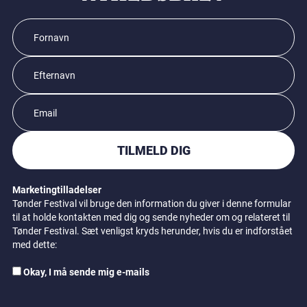
TILMELD DIG
Marketingtilladelser
Tønder Festival vil bruge den information du giver i denne formular
til at holde kontakten med dig og sende nyheder om og relateret til
Tønder Festival. Sæt venligst kryds herunder, hvis du er indforstået
med dette:
Okay, I må sende mig e-mails