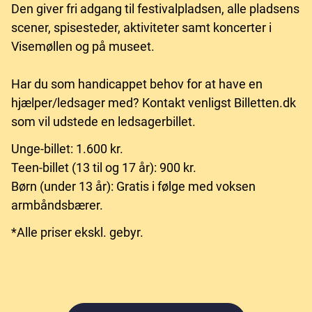
Den giver fri adgang til festivalpladsen, alle pladsens
scener, spisesteder, aktiviteter samt koncerter i
Visemøllen og på museet.
Har du som handicappet behov for at have en
hjælper/ledsager med? Kontakt venligst Billetten.dk
som vil udstede en ledsagerbillet.
Unge-billet: 1.600 kr.
Teen-billet (13 til og 17 år): 900 kr.
Børn (under 13 år): Gratis i følge med voksen
armbåndsbærer.
*Alle priser ekskl. gebyr.