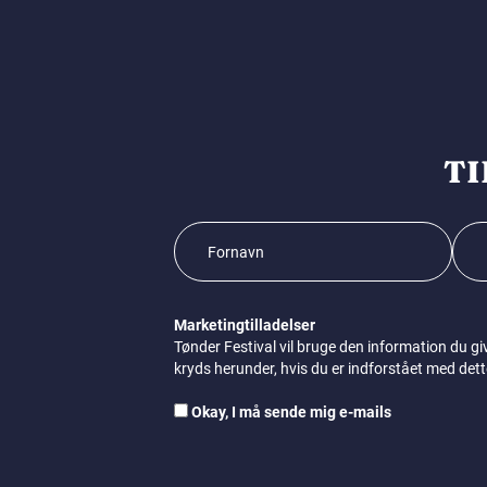
TI
Marketingtilladelser
Tønder Festival vil bruge den information du gi
kryds herunder, hvis du er indforstået med dett
Okay, I må sende mig e-mails