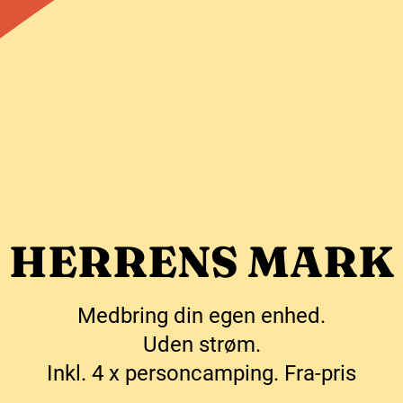
HERRENS MARK
Medbring din egen enhed.
Uden strøm.
Inkl. 4 x personcamping. Fra-pris