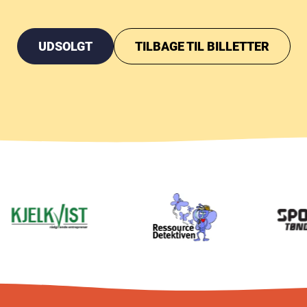
UDSOLGT
TILBAGE TIL BILLETTER