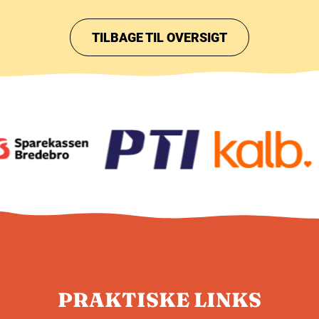
TILBAGE TIL OVERSIGT
PRAKTISKE LINKS