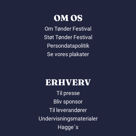
OM OS
Om Tønder Festival
Støt Tønder Festival
Persondatapolitik
Se vores plakater
ERHVERV
Til presse
Bliv sponsor
Til leverandører
Undervisningsmaterialer
Hagge´s