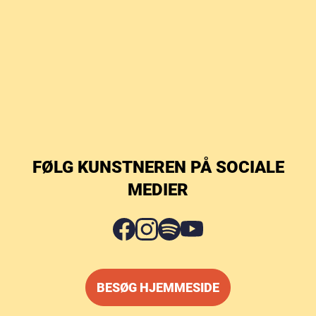
FØLG KUNSTNEREN PÅ SOCIALE
MEDIER
BESØG HJEMMESIDE