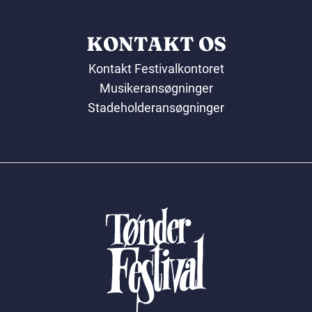
KONTAKT OS
Kontakt Festivalkontoret
Musikeransøgninger
Stadeholderansøgninger