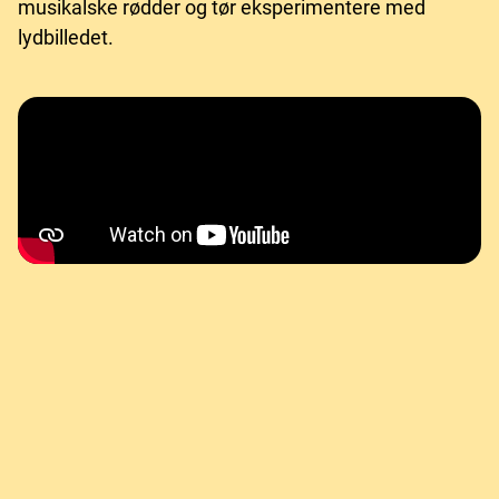
musikalske rødder og tør eksperimentere med
lydbilledet.