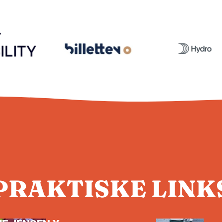
PRAKTISKE LINK