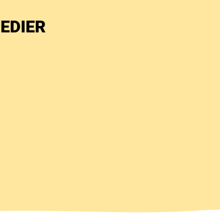
EDIER