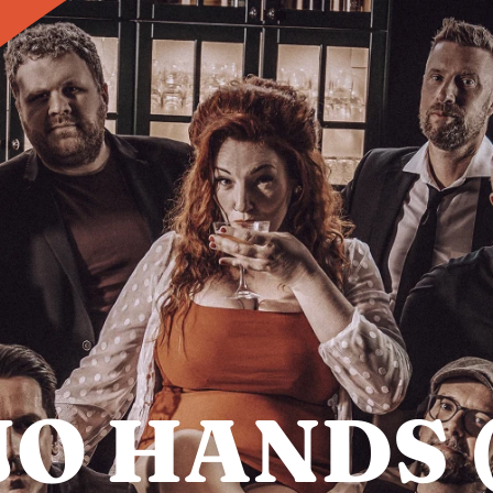
O HANDS 