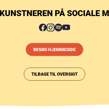
 KUNSTNEREN PÅ SOCIALE M
BESØG HJEMMESIDE
TILBAGE TIL OVERSIGT