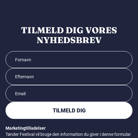
TILMELD DIG VORES
NYHEDSBREV
TILMELD DIG
Marketingtilladelser
Tønder Festival vil bruge den information du giver i denne formular