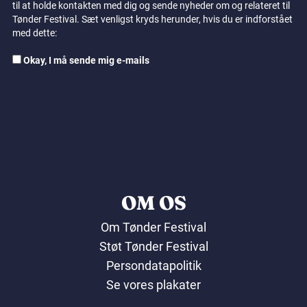
til at holde kontakten med dig og sende nyheder om og relateret til
Tønder Festival. Sæt venligst kryds herunder, hvis du er indforstået
med dette:
Okay, I må sende mig e-mails
OM OS
Om Tønder Festival
Støt Tønder Festival
Persondatapolitik
Se vores plakater