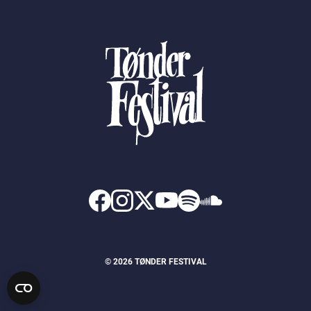
© 2026 TØNDER FESTIVAL