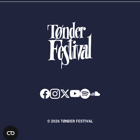
© 2026 TØNDER FESTIVAL