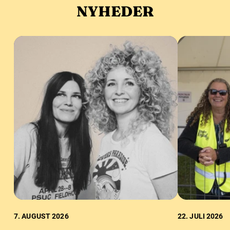
NYHEDER
7. AUGUST 2026
22. JULI 2026