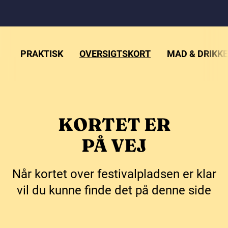
PRAKTISK
OVERSIGTSKORT
MAD & DRIKKE
KORTET ER
PÅ VEJ
Når kortet over festivalpladsen er klar
vil du kunne finde det på denne side