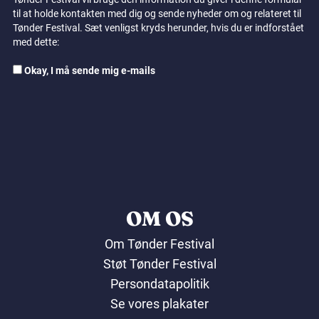
til at holde kontakten med dig og sende nyheder om og relateret til
Tønder Festival. Sæt venligst kryds herunder, hvis du er indforstået
med dette:
Okay, I må sende mig e-mails
OM OS
Om Tønder Festival
Støt Tønder Festival
Persondatapolitik
Se vores plakater