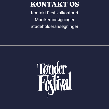
KONTAKT OS
Kontakt Festivalkontoret
Musikeransøgninger
Stadeholderansøgninger