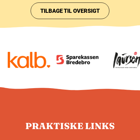
TILBAGE TIL OVERSIGT
PRAKTISKE LINKS