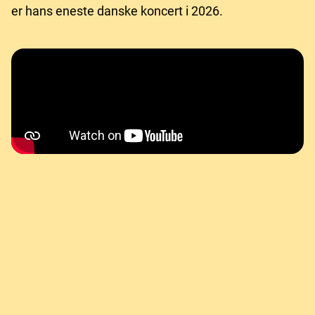
er hans eneste danske koncert i 2026.