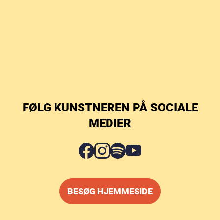
FØLG KUNSTNEREN PÅ SOCIALE
MEDIER
BESØG HJEMMESIDE