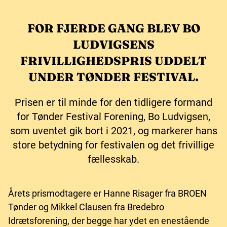
FOR FJERDE GANG BLEV BO
LUDVIGSENS
FRIVILLIGHEDSPRIS UDDELT
UNDER TØNDER FESTIVAL.
Prisen er til minde for den tidligere formand
for Tønder Festival Forening, Bo Ludvigsen,
som uventet gik bort i 2021, og markerer hans
store betydning for festivalen og det frivillige
fællesskab.
Årets prismodtagere er Hanne Risager fra BROEN
Tønder og Mikkel Clausen fra Bredebro
Idrætsforening, der begge har ydet en enestående