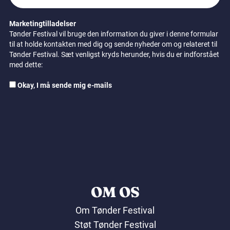
Marketingtilladelser
Tønder Festival vil bruge den information du giver i denne formular
til at holde kontakten med dig og sende nyheder om og relateret til
Tønder Festival. Sæt venligst kryds herunder, hvis du er indforstået
med dette:
Okay, I må sende mig e-mails
OM OS
Om Tønder Festival
Støt Tønder Festival