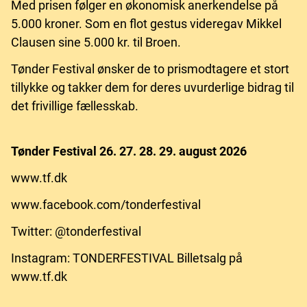
Med prisen følger en økonomisk anerkendelse på
5.000 kroner. Som en flot gestus videregav Mikkel
Clausen sine 5.000 kr. til Broen.
Tønder Festival ønsker de to prismodtagere et stort
tillykke og takker dem for deres uvurderlige bidrag til
det frivillige fællesskab.
Tønder Festival 26. 27. 28. 29. august 2026
www.tf.dk
www.facebook.com/tonderfestival
Twitter: @tonderfestival
Instagram: TONDERFESTIVAL Billetsalg på
www.tf.dk