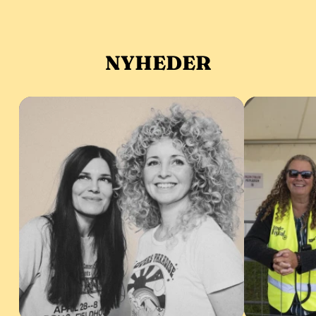
NYHEDER