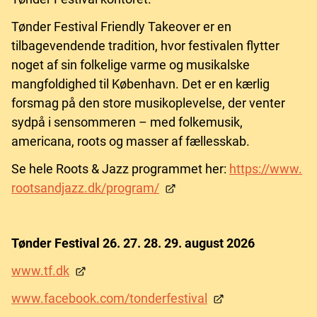
Tønder Festival Friendly Takeover er en
tilbagevendende tradition, hvor festivalen flytter
noget af sin folkelige varme og musikalske
mangfoldighed til København. Det er en kærlig
forsmag på den store musikoplevelse, der venter
sydpå i sensommeren – med folkemusik,
americana, roots og masser af fællesskab.
Se hele Roots & Jazz programmet her:
https://www.
rootsandjazz.dk/program/
Tønder Festival 26. 27. 28. 29. august 2026
www.tf.dk
www.facebook.com/tonderfestival