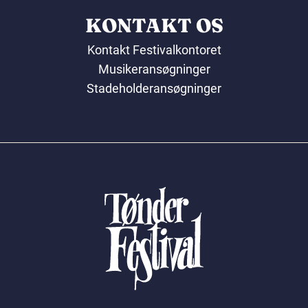
KONTAKT OS
Kontakt Festivalkontoret
Musikeransøgninger
Stadeholderansøgninger