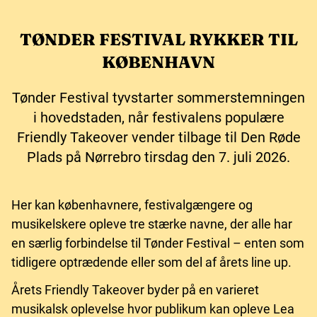
TØNDER FESTIVAL RYKKER TIL
KØBENHAVN
Tønder Festival tyvstarter sommerstemningen
i hovedstaden, når festivalens populære
Friendly Takeover vender tilbage til Den Røde
Plads på Nørrebro tirsdag den 7. juli 2026.
Her kan københavnere, festivalgængere og
musikelskere opleve tre stærke navne, der alle har
en særlig forbindelse til Tønder Festival – enten som
tidligere optrædende eller som del af årets line up.
Årets Friendly Takeover byder på en varieret
musikalsk oplevelse hvor publikum kan opleve Lea