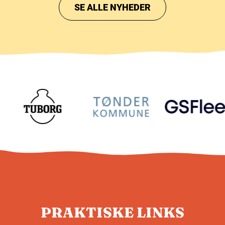
SE ALLE NYHEDER
PRAKTISKE LINKS