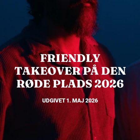
FRIENDLY
TAKEOVER PÅ DEN
RØDE PLADS 2026
UDGIVET 1. MAJ 2026