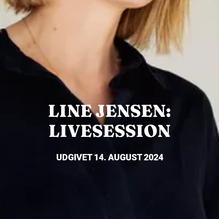
LINE JENSEN:
LIVESESSION
UDGIVET 14. AUGUST 2024