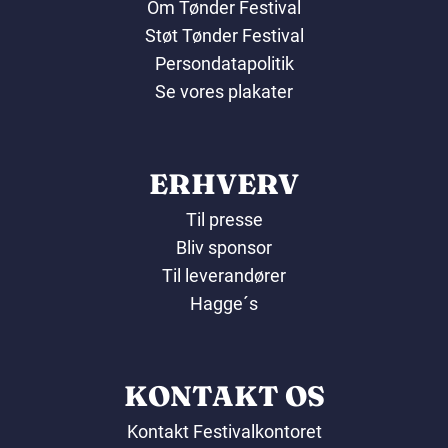
Om Tønder Festival
Støt Tønder Festival
Persondatapolitik
Se vores plakater
ERHVERV
Til presse
Bliv sponsor
Til leverandører
Hagge´s
KONTAKT OS
Kontakt Festivalkontoret