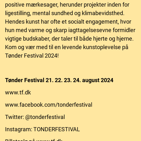
positive mærkesager, herunder projekter inden for
ligestilling, mental sundhed og klimabevidsthed.
Hendes kunst har ofte et socialt engagement, hvor
hun med varme og skarp iagttagelsesevne formidler
vigtige budskaber, der taler til både hjerte og hjerne.
Kom og vær med til en levende kunstoplevelse på
Tønder Festival 2024!
Tønder Festival 21. 22. 23. 24. august 2024
www.tf.dk
www.facebook.com/tonderfestival
Twitter: @tonderfestival
Instagram: TONDERFESTIVAL