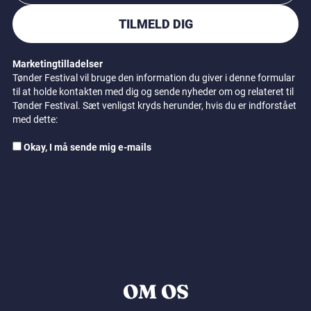
TILMELD DIG
Marketingtilladelser
Tønder Festival vil bruge den information du giver i denne formular
til at holde kontakten med dig og sende nyheder om og relateret til
Tønder Festival. Sæt venligst kryds herunder, hvis du er indforstået
med dette:
Okay, I må sende mig e-mails
OM OS