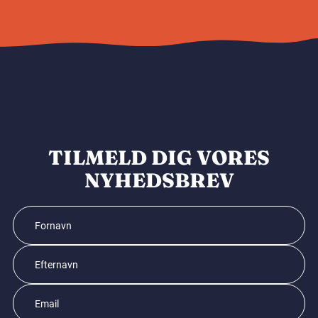
TILMELD DIG VORES
NYHEDSBREV