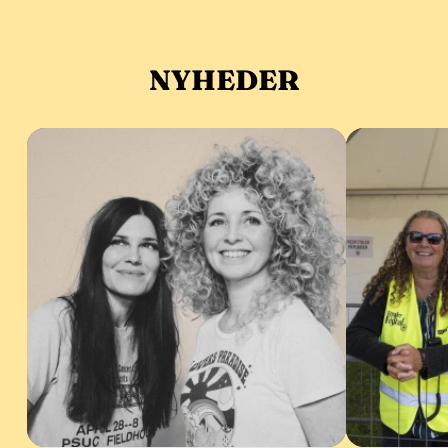
NYHEDER