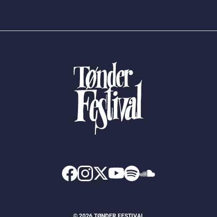
© 2026 TØNDER FESTIVAL