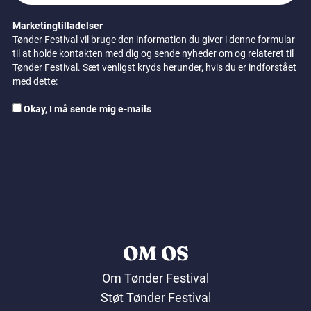
Marketingtilladelser
Tønder Festival vil bruge den information du giver i denne formular
til at holde kontakten med dig og sende nyheder om og relateret til
Tønder Festival. Sæt venligst kryds herunder, hvis du er indforstået
med dette:
Okay, I må sende mig e-mails
OM OS
Om Tønder Festival
Støt Tønder Festival