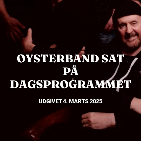
OYSTERBAND SAT
PÅ
DAGSPROGRAMMET
UDGIVET 4. MARTS 2025