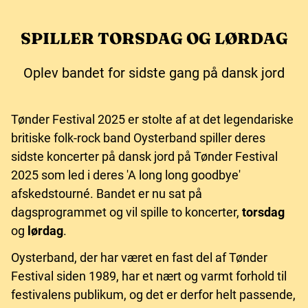
SPILLER TORSDAG OG LØRDAG
Oplev bandet for sidste gang på dansk jord
Tønder Festival 2025 er stolte af at det legendariske
britiske folk-rock band Oysterband spiller deres
sidste koncerter på dansk jord på Tønder Festival
2025 som led i deres 'A long long goodbye'
afskedstourné. Bandet er nu sat på
dagsprogrammet og vil spille to koncerter,
torsdag
og
lørdag
.
Oysterband, der har været en fast del af Tønder
Festival siden 1989, har et nært og varmt forhold til
festivalens publikum, og det er derfor helt passende,