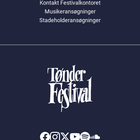
Kontakt Festivalkontoret
Musikeransøgninger
Stadeholderansøgninger