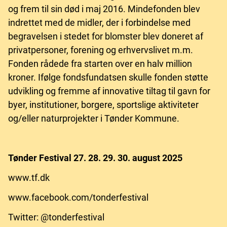
og frem til sin død i maj 2016. Mindefonden blev
indrettet med de midler, der i forbindelse med
begravelsen i stedet for blomster blev doneret af
privatpersoner, forening og erhvervslivet m.m.
Fonden rådede fra starten over en halv million
kroner. Ifølge fondsfundatsen skulle fonden støtte
udvikling og fremme af innovative tiltag til gavn for
byer, institutioner, borgere, sportslige aktiviteter
og/eller naturprojekter i Tønder Kommune.
Tønder Festival 27. 28. 29. 30. august 2025
www.tf.dk
www.facebook.com/tonderfestival
Twitter: @tonderfestival