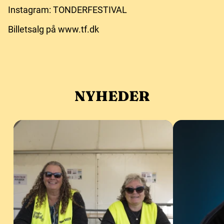
Instagram: TONDERFESTIVAL
Billetsalg på www.tf.dk
NYHEDER