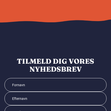
TILMELD DIG VORES
NYHEDSBREV