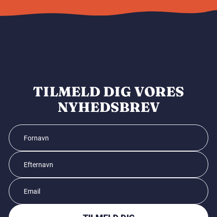
TILMELD DIG VORES
NYHEDSBREV