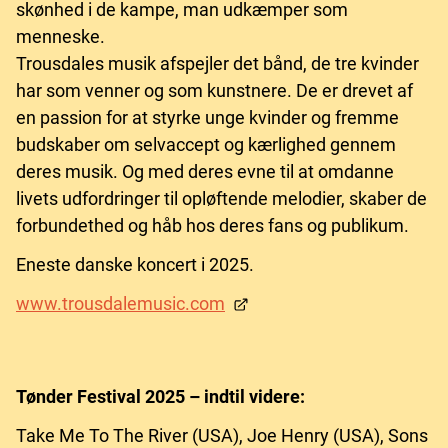
skønhed i de kampe, man udkæmper som
menneske.
Trousdales musik afspejler det bånd, de tre kvinder
har som venner og som kunstnere. De er drevet af
en passion for at styrke unge kvinder og fremme
budskaber om selvaccept og kærlighed gennem
deres musik. Og med deres evne til at omdanne
livets udfordringer til opløftende melodier, skaber de
forbundethed og håb hos deres fans og publikum.
Eneste danske koncert i 2025.
www.trousdalemusic.com
Tønder Festival 2025 – indtil videre:
Take Me To The River (USA), Joe Henry (USA), Sons