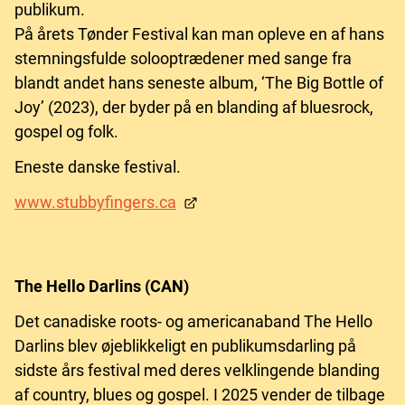
publikum.
På årets Tønder Festival kan man opleve en af hans
stemningsfulde solooptrædener med sange fra
blandt andet hans seneste album, ‘The Big Bottle of
Joy’ (2023), der byder på en blanding af bluesrock,
gospel og folk.
Eneste danske festival.
www.stubbyfingers.ca
The Hello Darlins (CAN)
Det canadiske roots- og americanaband The Hello
Darlins blev øjeblikkeligt en publikumsdarling på
sidste års festival med deres velklingende blanding
af country, blues og gospel. I 2025 vender de tilbage