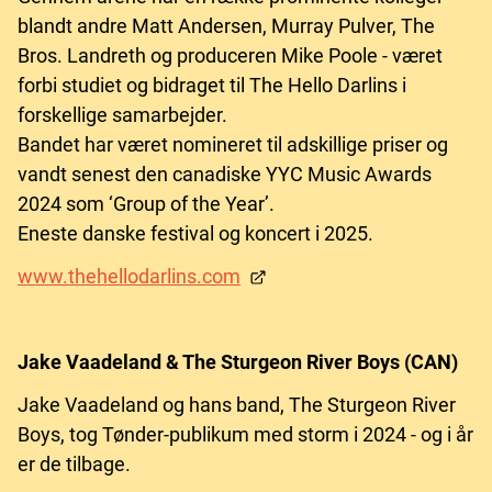
blandt andre Matt Andersen, Murray Pulver, The
Bros. Landreth og produceren Mike Poole - været
forbi studiet og bidraget til The Hello Darlins i
forskellige samarbejder.
Bandet har været nomineret til adskillige priser og
vandt senest den canadiske YYC Music Awards
2024 som ‘Group of the Year’.
Eneste danske festival og koncert i 2025.
www.thehellodarlins.com
Jake Vaadeland & The Sturgeon River Boys (CAN)
Jake Vaadeland og hans band, The Sturgeon River
Boys, tog Tønder-publikum med storm i 2024 - og i år
er de tilbage.