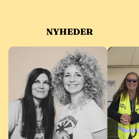
NYHEDER