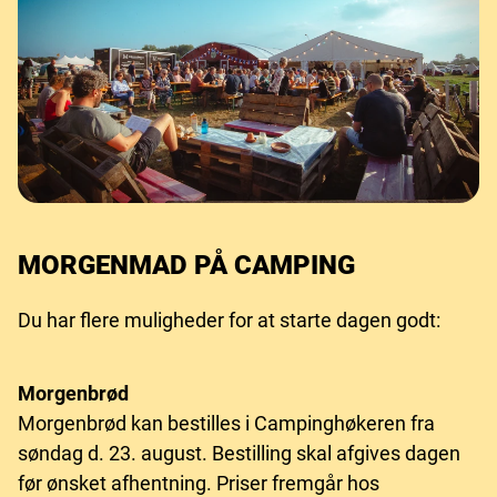
MORGENMAD PÅ CAMPING
Du har flere muligheder for at starte dagen godt:
Morgenbrød
Morgenbrød kan bestilles i Campinghøkeren fra
søndag d. 23. august. Bestilling skal afgives dagen
før ønsket afhentning. Priser fremgår hos