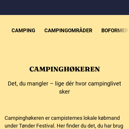
CAMPING
CAMPINGOMRÅDER
BOFORMER
CAMPINGHØKEREN
Det, du mangler – lige dér hvor campinglivet
sker
Campinghøkeren er campisternes lokale købmand
under Tønder Festival. Her finder du det, du har brug