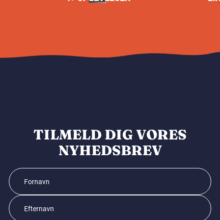
TILMELD DIG VORES
NYHEDSBREV