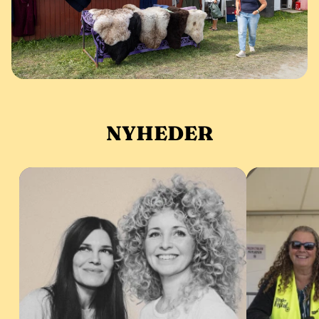
NYHEDER