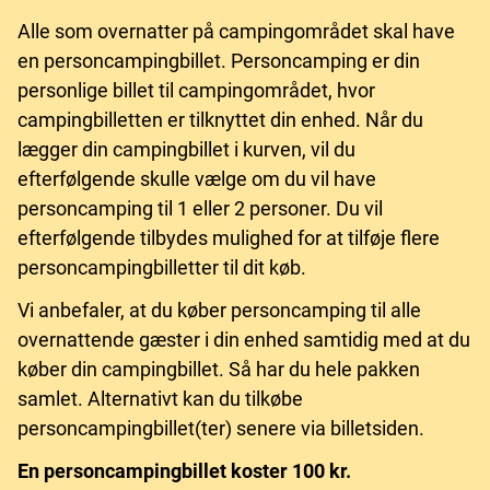
Alle som overnatter på campingområdet skal have
en personcampingbillet. Personcamping er din
personlige billet til campingområdet, hvor
campingbilletten er tilknyttet din enhed. Når du
lægger din campingbillet i kurven, vil du
efterfølgende skulle vælge om du vil have
personcamping til 1 eller 2 personer. Du vil
efterfølgende tilbydes mulighed for at tilføje flere
personcampingbilletter til dit køb.
Vi anbefaler, at du køber personcamping til alle
overnattende gæster i din enhed samtidig med at du
køber din campingbillet. Så har du hele pakken
samlet. Alternativt kan du tilkøbe
personcampingbillet(ter) senere via billetsiden.
En personcampingbillet koster 100 kr.