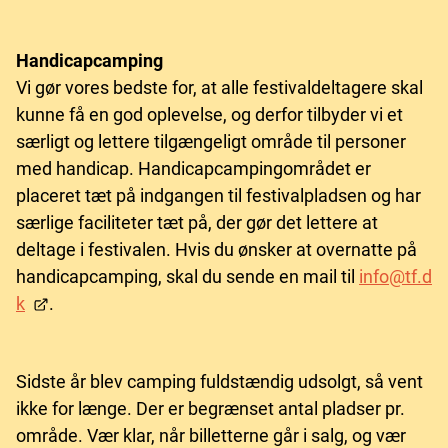
Handicapcamping
Vi gør vores bedste for, at alle festivaldeltagere skal
kunne få en god oplevelse, og derfor tilbyder vi et
særligt og lettere tilgængeligt område til personer
med handicap. Handicapcampingområdet er
placeret tæt på indgangen til festivalpladsen og har
særlige faciliteter tæt på, der gør det lettere at
deltage i festivalen. Hvis du ønsker at overnatte på
handicapcamping, skal du sende en mail til
info@tf.d
k
.
Sidste år blev camping fuldstændig udsolgt, så vent
ikke for længe. Der er begrænset antal pladser pr.
område. Vær klar, når billetterne går i salg, og vær