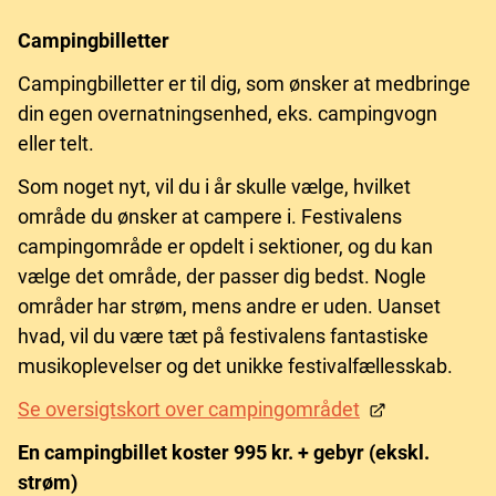
Campingbilletter
Campingbilletter er til dig, som ønsker at medbringe
din egen overnatningsenhed, eks. campingvogn
eller telt.
Som noget nyt, vil du i år skulle vælge, hvilket
område du ønsker at campere i. Festivalens
campingområde er opdelt i sektioner, og du kan
vælge det område, der passer dig bedst. Nogle
områder har strøm, mens andre er uden. Uanset
hvad, vil du være tæt på festivalens fantastiske
musikoplevelser og det unikke festivalfællesskab.
Se oversigtskort over campingområdet
En campingbillet koster 995 kr. + gebyr (ekskl.
strøm)