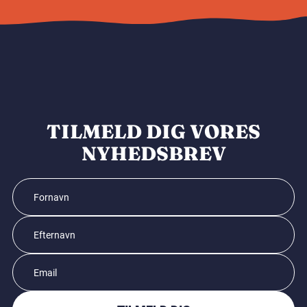
TILMELD DIG VORES
NYHEDSBREV