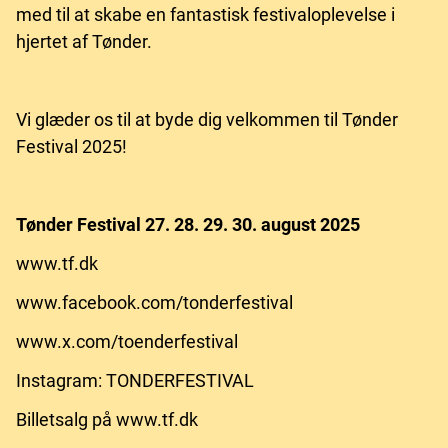
med til at skabe en fantastisk festivaloplevelse i
hjertet af Tønder.
Vi glæder os til at byde dig velkommen til Tønder
Festival 2025!
Tønder Festival 27. 28. 29. 30. august 2025
www.tf.dk
www.facebook.com/tonderfestival
www.x.com/toenderfestival
Instagram: TONDERFESTIVAL
Billetsalg på www.tf.dk