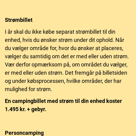
Strømbillet
I år skal du ikke købe separat strømbillet til din
enhed, hvis du ønsker strøm under dit ophold. Når
du vælger område for, hvor du ønsker at placeres,
vælger du samtidig om det er med eller uden strøm.
Vær derfor opmærksom på, om området du vælger,
er med eller uden strøm. Det fremgår på billetsiden
og under købsprocessen, hvilke områder, der har
mulighed for strøm.
En campingbillet med strøm til din enhed koster
1.495 kr. + gebyr.
Personcamping