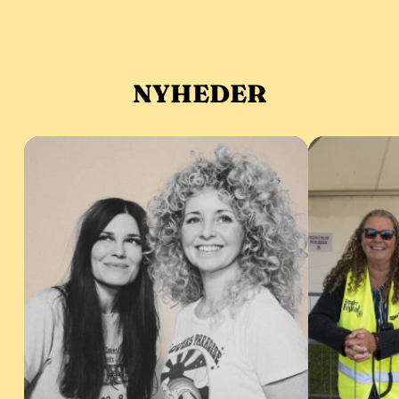
NYHEDER