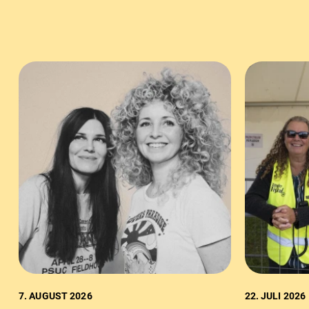
7. AUGUST 2026
22. JULI 2026