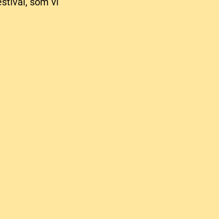
stival, som vi