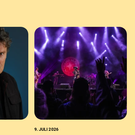
9. JULI 2026