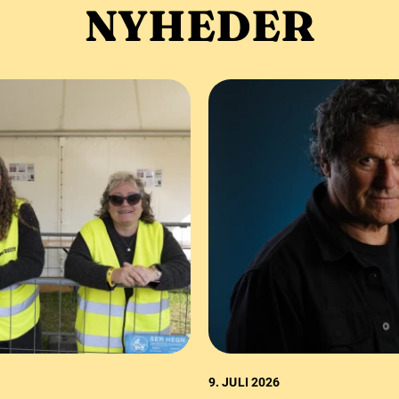
NYHEDER
9. JULI 2026